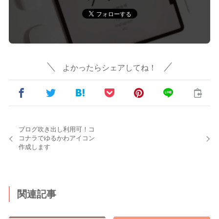
よかったらシェアしてね！
ブログ吹き出し利用可！コ
コナラでゆるかわアイコン
作成します
関連記事