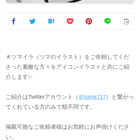
＃ツマイラ（ツマのイラスト）をご依頼してくだ
さった素敵な方々をアイコンイラストと共にご紹
介します✨
ご紹介はTwitterアカウント（
＠tuma717
）と繋がっ
てくれている方のみで順不同です。
掲載可能なご依頼者様はお気軽にお声掛けくださ
い。