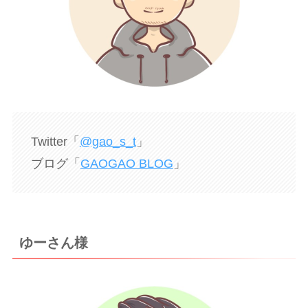
Twitter「
@gao_s_t
」
ブログ「
GAOGAO BLOG
」
ゆーさん様