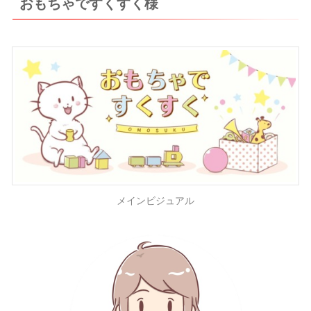
おもちゃですくすく様
メインビジュアル