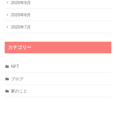
2020年9月
2020年8月
2020年7月
カテゴリー
NFT
ブログ
家のこと