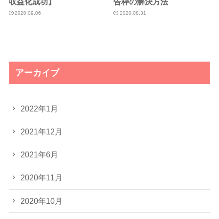
収益化成功】
告枠の解決方法
2020.09.06
2020.08.31
アーカイブ
2022年1月
2021年12月
2021年6月
2020年11月
2020年10月