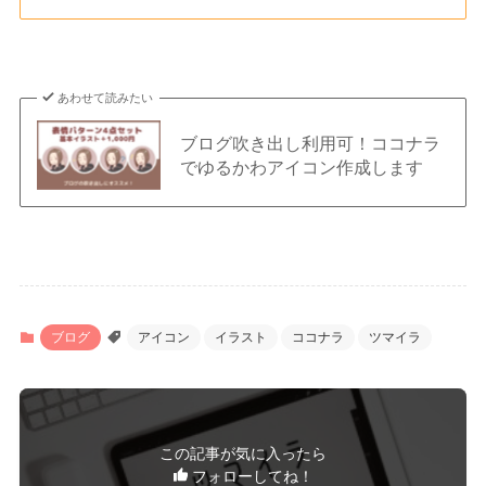
あわせて読みたい
ブログ吹き出し利用可！ココナラ
でゆるかわアイコン作成します
ブログ
アイコン
イラスト
ココナラ
ツマイラ
この記事が気に入ったら
フォローしてね！