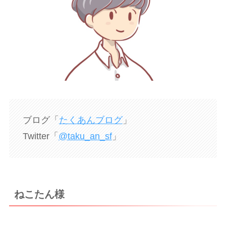
ブログ「
たくあんブログ
」
Twitter「
@taku_an_sf
」
ねこたん様