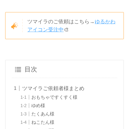
ツマイラのご依頼はこちら→
ゆるかわ
アイコン受注中
🎨
目次
ツマイラご依頼者様まとめ
おもちゃですくすく様
ゆめ様
たくあん様
ねこたん様