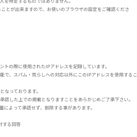
人を特定するものではありません。
することが出来ますので、お使いのブラウザの設定をご確認くださ
ントの際に使用されたIPアドレスを記録しています。
能で、スパム・荒らしへの対応以外にこのIPアドレスを使用する
意となっております。
承認した上での掲載となりますことをあらかじめご了承下さい。
量によって承認せず、削除する事があります。
対する回答