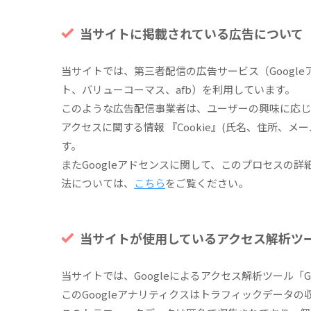
当サイトに掲載されている広告について
当サイトでは、第三者配信の広告サービス（Googleア
ト、バリューコーマス、afb）を利用しています。
このような広告配信事業者は、ユーザーの興味に応じ
アクセスに関する情報 『Cookie』(氏名、住所、
す。
またGoogleアドセンスに関して、このプロセスの
法については、
こちら
をご覧ください。
当サイトが使用しているアクセス解析ツ
当サイトでは、Googleによるアクセス解析ツール「
このGoogleアナリティクスはトラフィックデータの収