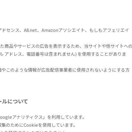
ドセンス、A8.net、Amazonアソシエイト、もしもアフェリエイ
た商品やサービスの広告を表示するため、当サイトや他サイトへ
メール アドレス、電話番号は含まれません) を使用することがありま
詳細やこのような情報が広告配信事業者に使用されないようにする方
ールについて
Googleアナリティクス」を利用しています。
集のためにCookieを使用しています。