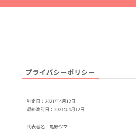
プライバシーポリシー
制定日：2021年4月12日
最終改訂日：2021年4月12日
代表者名：亀野ツマ