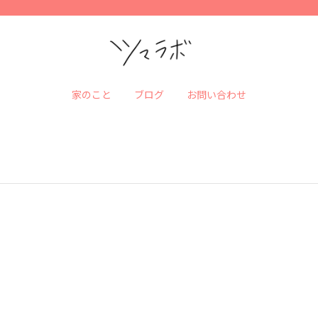
家のこと
ブログ
お問い合わせ